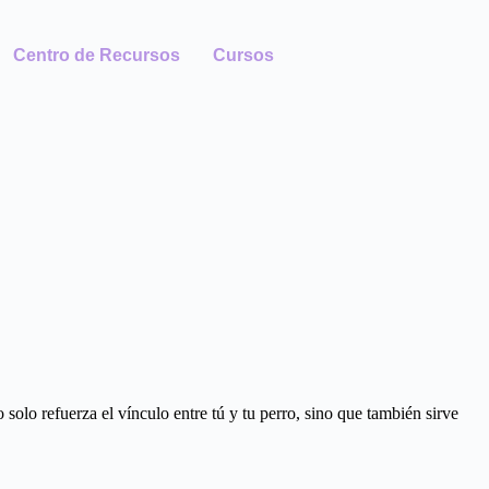
Centro de Recursos
Cursos
solo refuerza el vínculo entre tú y tu perro, sino que también sirve