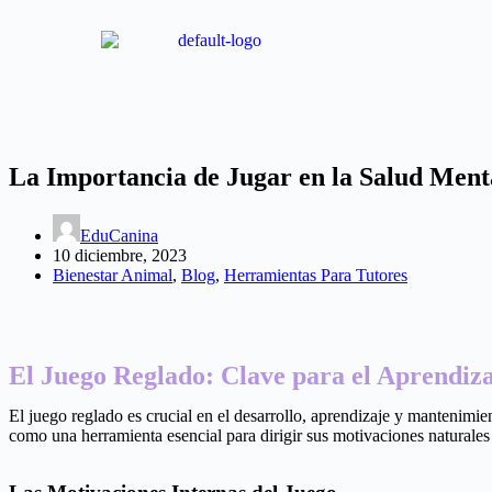
La Importancia de Jugar en la Salud Ment
EduCanina
10 diciembre, 2023
Bienestar Animal
,
Blog
,
Herramientas Para Tutores
El Juego Reglado: Clave para el Aprendiza
El juego reglado es crucial en el desarrollo, aprendizaje y mantenimie
como una herramienta esencial para dirigir sus motivaciones naturales